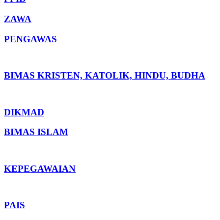
ZAWA
PENGAWAS
BIMAS KRISTEN, KATOLIK, HINDU, BUDHA
DIKMAD
BIMAS ISLAM
KEPEGAWAIAN
PAIS