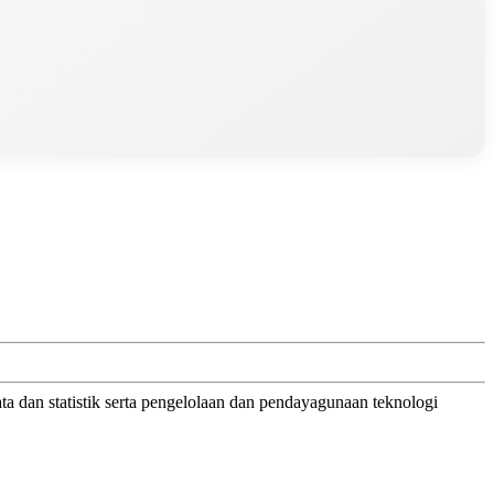
 dan statistik serta pengelolaan dan pendayagunaan teknologi