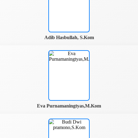
Adib Hasbullah, S.Kom
Eva Purnamaningtyas,M.Kom