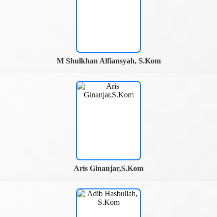
M Shulkhan Alfiansyah, S.Kom
Aris Ginanjar,S.Kom