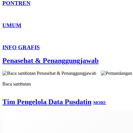
PONTREN
UMUM
INFO GRAFIS
Penasehat & Penanggungjawab
Baca sambutan
Tim Pengelola Data Pusdatin
MORE