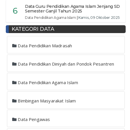
Data Guru Pendidikan Agama Islam Jenjang SD
6
Semester Ganjil Tahun 2025
Data Pendidikan Agama Islam
|
Kamis, 09 Oktober 2025
KATEGORI DATA
Data Pendidikan Madrasah
Data Pendidikan Diniyah dan Pondok Pesantren
Data Pendidikan Agama Islam
Bimbingan Masyarakat Islam
Data Pengawas