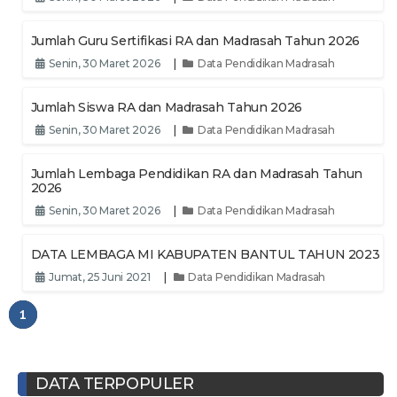
Jumlah Guru Sertifikasi RA dan Madrasah Tahun 2026
Senin, 30 Maret 2026
|
Data Pendidikan Madrasah
Jumlah Siswa RA dan Madrasah Tahun 2026
Senin, 30 Maret 2026
|
Data Pendidikan Madrasah
Jumlah Lembaga Pendidikan RA dan Madrasah Tahun
2026
Senin, 30 Maret 2026
|
Data Pendidikan Madrasah
DATA LEMBAGA MI KABUPATEN BANTUL TAHUN 2023
Jumat, 25 Juni 2021
|
Data Pendidikan Madrasah
1
DATA TERPOPULER