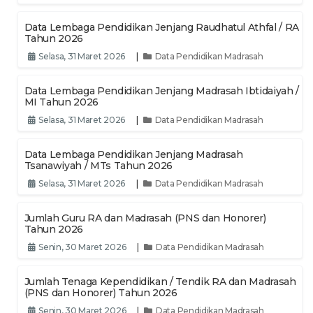
Data Lembaga Pendidikan Jenjang Raudhatul Athfal / RA
Tahun 2026
Selasa, 31 Maret 2026
|
Data Pendidikan Madrasah
Data Lembaga Pendidikan Jenjang Madrasah Ibtidaiyah /
MI Tahun 2026
Selasa, 31 Maret 2026
|
Data Pendidikan Madrasah
Data Lembaga Pendidikan Jenjang Madrasah
Tsanawiyah / MTs Tahun 2026
Selasa, 31 Maret 2026
|
Data Pendidikan Madrasah
Jumlah Guru RA dan Madrasah (PNS dan Honorer)
Tahun 2026
Senin, 30 Maret 2026
|
Data Pendidikan Madrasah
Jumlah Tenaga Kependidikan / Tendik RA dan Madrasah
(PNS dan Honorer) Tahun 2026
Senin, 30 Maret 2026
|
Data Pendidikan Madrasah