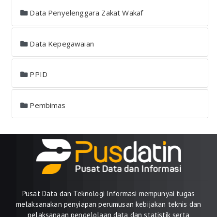
Data Penyelenggara Zakat Wakaf
Data Kepegawaian
PPID
Pembimas
Pusat Data dan Teknologi Informasi mempunyai tugas
melaksanakan penyiapan perumusan kebijakan teknis dan
pelaksanaan pengelolaan data dan statistik serta