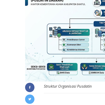
Struktur Organisasi Pusdatin