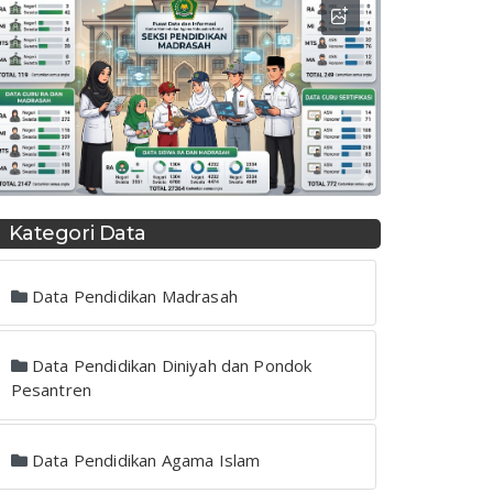
Kategori Data
Data Pendidikan Madrasah
Data Pendidikan Diniyah dan Pondok
Pesantren
Data Pendidikan Agama Islam