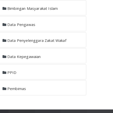
Bimbingan Masyarakat Islam
Data Pengawas
Data Penyelenggara Zakat Wakaf
Data Kepegawaian
PPID
Pembimas